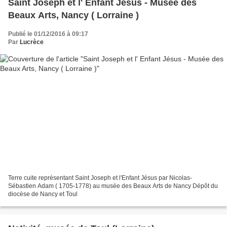
Saint Joseph et l' Enfant Jésus - Musée des
Beaux Arts, Nancy ( Lorraine )
Publié le 01/12/2016 à 09:17
Par
Lucrèce
Terre cuite représentant Saint Joseph et l'Enfant Jésus par Nicolas-
Sébastien Adam ( 1705-1778) au musée des Beaux Arts de Nancy Dépôt du
diocèse de Nancy et Toul