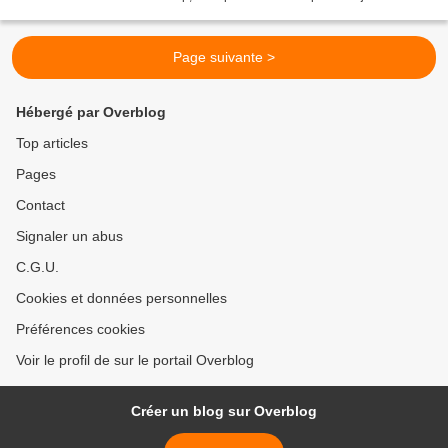
Page suivante >
Hébergé par Overblog
Top articles
Pages
Contact
Signaler un abus
C.G.U.
Cookies et données personnelles
Préférences cookies
Voir le profil de sur le portail Overblog
Créer un blog sur Overblog