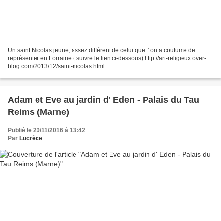
Un saint Nicolas jeune, assez différent de celui que l' on a coutume de
représenter en Lorraine ( suivre le lien ci-dessous) http://art-religieux.over-
blog.com/2013/12/saint-nicolas.html
Adam et Eve au jardin d' Eden - Palais du Tau
Reims (Marne)
Publié le 20/11/2016 à 13:42
Par
Lucrèce