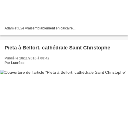
Adam et Eve vraisemblablement en calcaire...
Pieta à Belfort, cathédrale Saint Christophe
Publié le 18/11/2016 à 08:42
Par
Lucrèce