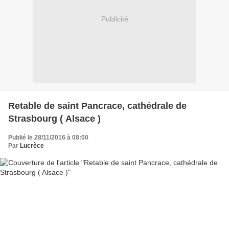
Publicité
Retable de saint Pancrace, cathédrale de
Strasbourg ( Alsace )
Publié le 28/11/2016 à 08:00
Par
Lucrèce