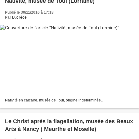
Nativité, musée de Toul (Lorraine)
Publié le 30/11/2016 à 17:18
Par
Lucrèce
Nativité en calcaire, musée de Toul, origine indéterminée..
Le Christ après la flagellation, musée des Beaux
Arts à Nancy ( Meurthe et Moselle)